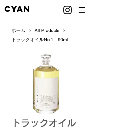
CYAN
ホーム
All Products
トラックオイルNo.1 90ml
トラックオイル